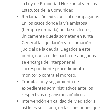
la Ley de Propiedad Horizontal y en los
Estatutos de la Comunidad.
Reclamación extrajudicial de impagados.
En los casos donde la vía amistosa
(tiempo y empatía) no da sus frutos,
únicamente queda someter en Junta
General la liquidación y reclamación
judicial de la deuda. Llegados a este
punto, nuestro despacho de abogados
se encarga de interponer el
correspondiente procedimiento
monitorio contra el moroso.
Tramitación y seguimiento de
expedientes administrativos ante los
respectivos organismos públicos.
Intervención en calidad de Mediador si
así le es solicitado, en las cuestiones que