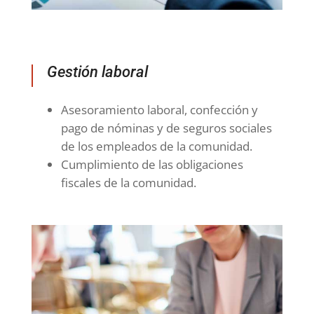
Gestión laboral
Asesoramiento laboral, confección y
pago de nóminas y de seguros sociales
de los empleados de la comunidad.
Cumplimiento de las obligaciones
fiscales de la comunidad.