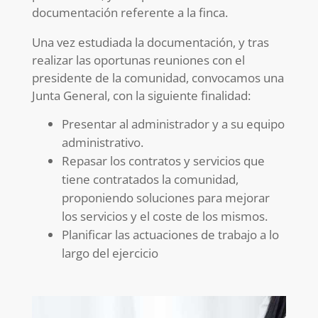
documentación referente a la finca.
Una vez estudiada la documentación, y tras
realizar las oportunas reuniones con el
presidente de la comunidad, convocamos una
Junta General, con la siguiente finalidad:
Presentar al administrador y a su equipo
administrativo.
Repasar los contratos y servicios que
tiene contratados la comunidad,
proponiendo soluciones para mejorar
los servicios y el coste de los mismos.
Planificar las actuaciones de trabajo a lo
largo del ejercicio