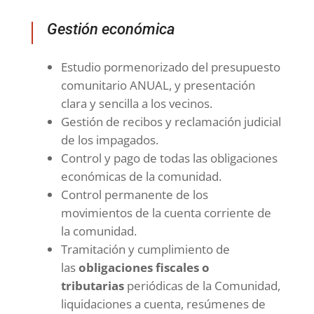
Gestión económica
Estudio pormenorizado del presupuesto
comunitario ANUAL, y presentación
clara y sencilla a los vecinos.
Gestión de recibos y reclamación judicial
de los impagados.
Control y pago de todas las obligaciones
económicas de la comunidad.
Control permanente de los
movimientos de la cuenta corriente de
la comunidad.
Tramitación y cumplimiento de
las
obligaciones fiscales o
tributarias
periódicas de la Comunidad,
liquidaciones a cuenta, resúmenes de