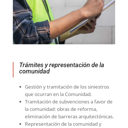
Trámites y representación de la
comunidad
Gestión y tramitación de los siniestros
que ocurran en la Comunidad.
Tramitación de subvenciones a favor de
la comunidad: obras de reforma,
eliminación de barreras arquitectónicas.
Representación de la comunidad y