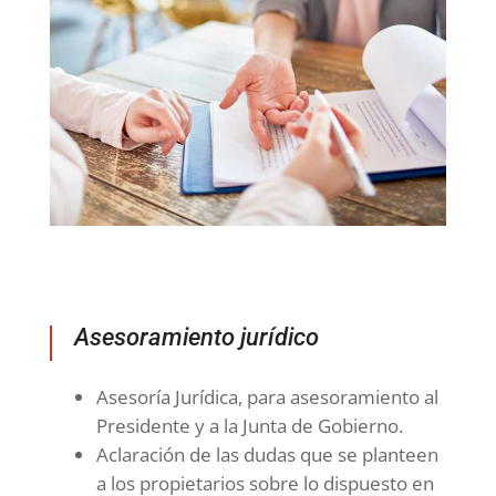
Asesoramiento jurídico
Asesoría Jurídica, para asesoramiento al
Presidente y a la Junta de Gobierno.
Aclaración de las dudas que se planteen
a los propietarios sobre lo dispuesto en