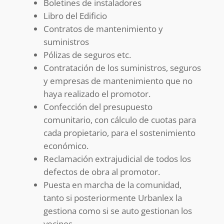
Boletines de instaladores
Libro del Edificio
Contratos de mantenimiento y
suministros
Pólizas de seguros etc.
Contratación de los suministros, seguros
y empresas de mantenimiento que no
haya realizado el promotor.
Confección del presupuesto
comunitario, con cálculo de cuotas para
cada propietario, para el sostenimiento
económico.
Reclamación extrajudicial de todos los
defectos de obra al promotor.
Puesta en marcha de la comunidad,
tanto si posteriormente Urbanlex la
gestiona como si se auto gestionan los
vecinos.