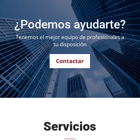
¿Podemos ayudarte?
Tenemos el mejor equipo de profesionales a
tu disposición
Contactar
Servicios