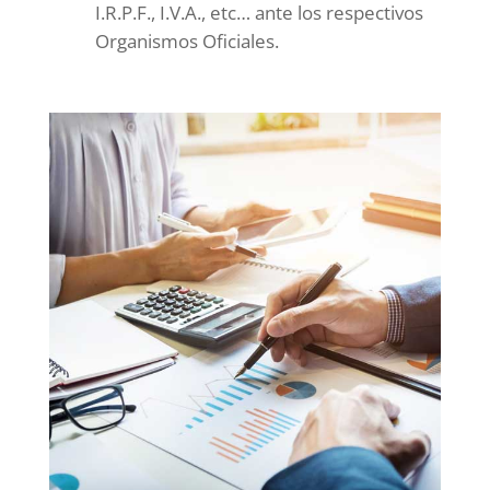
I.R.P.F., I.V.A., etc… ante los respectivos
Organismos Oficiales.