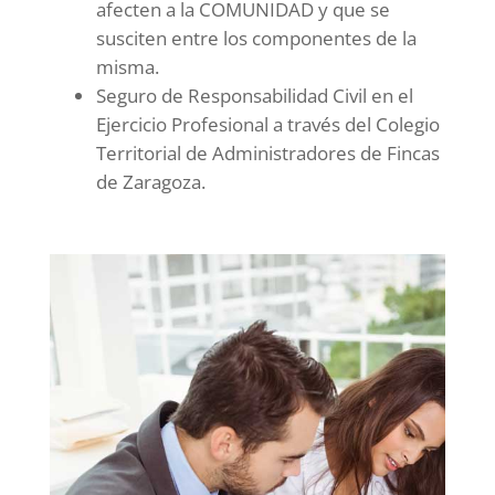
afecten a la COMUNIDAD y que se
susciten entre los componentes de la
misma.
Seguro de Responsabilidad Civil en el
Ejercicio Profesional a través del Colegio
Territorial de Administradores de Fincas
de Zaragoza.