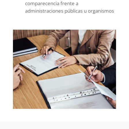
comparecencia frente a
administraciones públicas u organismos