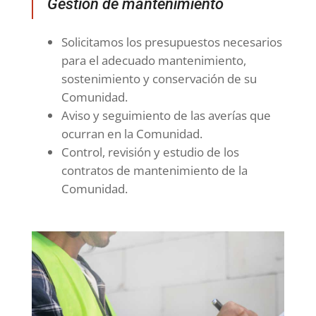
Gestión de mantenimiento
Solicitamos los presupuestos necesarios
para el adecuado mantenimiento,
sostenimiento y conservación de su
Comunidad.
Aviso y seguimiento de las averías que
ocurran en la Comunidad.
Control, revisión y estudio de los
contratos de mantenimiento de la
Comunidad.