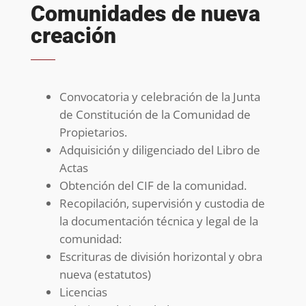
Comunidades de nueva
creación
Convocatoria y celebración de la Junta
de Constitución de la Comunidad de
Propietarios.
Adquisición y diligenciado del Libro de
Actas
Obtención del CIF de la comunidad.
Recopilación, supervisión y custodia de
la documentación técnica y legal de la
comunidad:
Escrituras de división horizontal y obra
nueva (estatutos)
Licencias