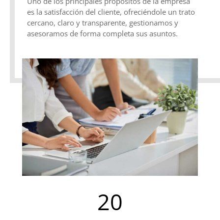
Uno de los principales propósitos de la empresa
es la satisfacción del cliente, ofreciéndole un trato
cercano, claro y transparente, gestionamos y
asesoramos de forma completa sus asuntos.
20