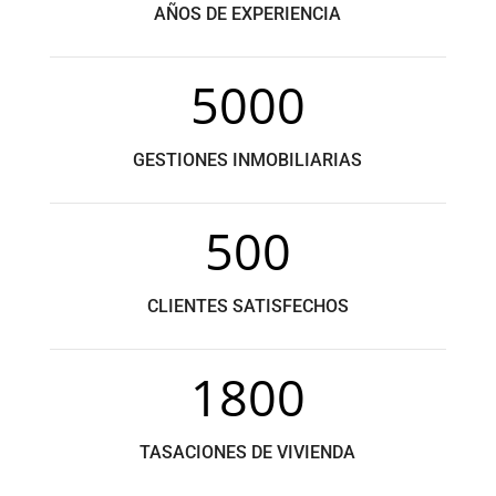
AÑOS DE EXPERIENCIA
5000
GESTIONES INMOBILIARIAS
500
CLIENTES SATISFECHOS
1800
TASACIONES DE VIVIENDA