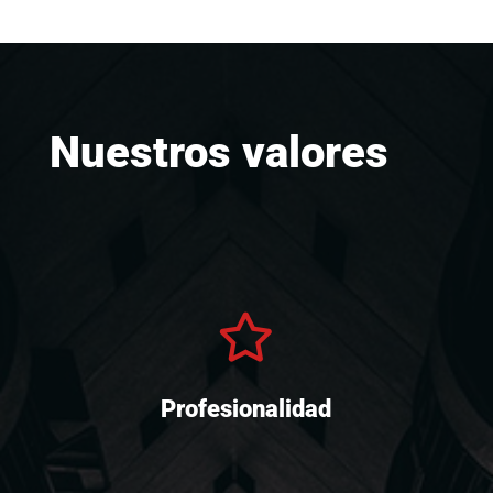
Nuestros valores

Profesionalidad