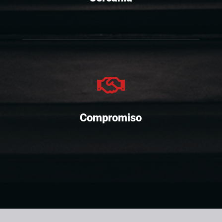

Compromiso