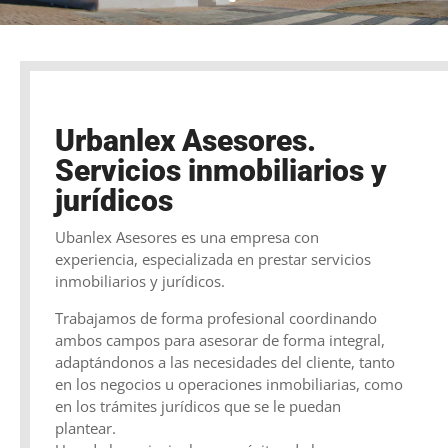
Urbanlex Asesores.
Servicios inmobiliarios y
jurídicos
Ubanlex Asesores es una empresa con
experiencia, especializada en prestar servicios
inmobiliarios y jurídicos.
Trabajamos de forma profesional coordinando
ambos campos para asesorar de forma integral,
adaptándonos a las necesidades del cliente, tanto
en los negocios u operaciones inmobiliarias, como
en los trámites jurídicos que se le puedan
plantear.