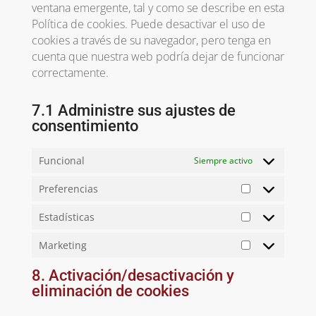
ventana emergente, tal y como se describe en esta
Política de cookies. Puede desactivar el uso de
cookies a través de su navegador, pero tenga en
cuenta que nuestra web podría dejar de funcionar
correctamente.
7.1 Administre sus ajustes de
consentimiento
Funcional
Siempre activo
Preferencias
Preferencias
Estadísticas
Estadísticas
Marketing
Marketing
8. Activación/desactivación y
eliminación de cookies