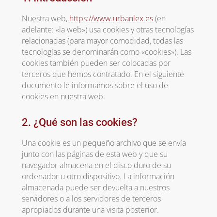
Nuestra web,
https://www.urbanlex.es
(en
adelante: «la web») usa cookies y otras tecnologías
relacionadas (para mayor comodidad, todas las
tecnologías se denominarán como «cookies»). Las
cookies también pueden ser colocadas por
terceros que hemos contratado. En el siguiente
documento le informamos sobre el uso de
cookies en nuestra web.
2. ¿Qué son las cookies?
Una cookie es un pequeño archivo que se envía
junto con las páginas de esta web y que su
navegador almacena en el disco duro de su
ordenador u otro dispositivo. La información
almacenada puede ser devuelta a nuestros
servidores o a los servidores de terceros
apropiados durante una visita posterior.