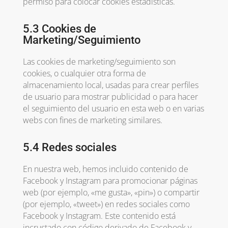
permiso para colocar cookies estadísticas.
5.3 Cookies de
Marketing/Seguimiento
Las cookies de marketing/seguimiento son
cookies, o cualquier otra forma de
almacenamiento local, usadas para crear perfiles
de usuario para mostrar publicidad o para hacer
el seguimiento del usuario en esta web o en varias
webs con fines de marketing similares.
5.4 Redes sociales
En nuestra web, hemos incluido contenido de
Facebook y Instagram para promocionar páginas
web (por ejemplo, «me gusta», «pin») o compartir
(por ejemplo, «tweet») en redes sociales como
Facebook y Instagram. Este contenido está
incrustado con código derivado de Facebook y