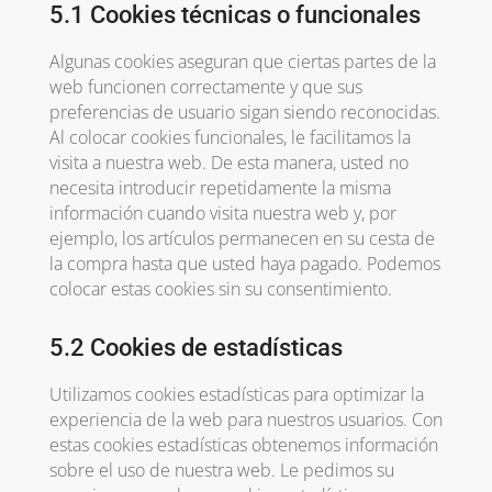
5.1 Cookies técnicas o funcionales
Algunas cookies aseguran que ciertas partes de la
web funcionen correctamente y que sus
preferencias de usuario sigan siendo reconocidas.
Al colocar cookies funcionales, le facilitamos la
visita a nuestra web. De esta manera, usted no
necesita introducir repetidamente la misma
información cuando visita nuestra web y, por
ejemplo, los artículos permanecen en su cesta de
la compra hasta que usted haya pagado. Podemos
colocar estas cookies sin su consentimiento.
5.2 Cookies de estadísticas
Utilizamos cookies estadísticas para optimizar la
experiencia de la web para nuestros usuarios. Con
estas cookies estadísticas obtenemos información
sobre el uso de nuestra web. Le pedimos su