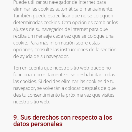
Puede utilizar su navegador de internet para
eliminar las cookies automática o manualmente.
También puede especificar que no se coloquen
determinadas cookies. Otra opción es cambiar los
ajustes de su navegador de internet para que
reciba un mensaje cada vez que se coloque una
cookie. Para más información sobre estas
opciones, consulte las instrucciones de la sección
de ayuda de su navegador.
Ten en cuenta que nuestro sitio web puede no
funcionar correctamente si se deshabilitan todas
las cookies. Si decides eliminar las cookies de tu
navegador, se volverán a colocar después de que
des tu consentimiento la próxima vez que visites
nuestro sitio web.
9. Sus derechos con respecto a los
datos personales