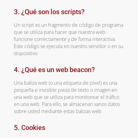
3. ¿Qué son los scripts?
Un script es un fragmento de código de programa
que se utiliza para hacer que nuestra web
funcione correctamente y de forma interactiva.
Este código se ejecuta en nuestro servidor o en su
dispositivo.
4. ¿Qué es un web beacon?
Una baliza web (o una etiqueta de píxel) es una
pequeña e invisible pieza de texto o imagen en
una web que se utiliza para monitorear el tráfico
en una web. Para ello, se almacenan varios datos
sobre usted mediante estas balizas web.
5. Cookies