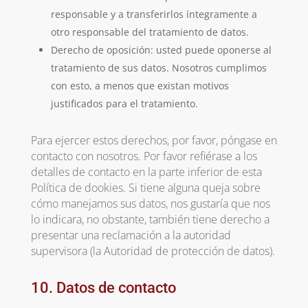
responsable y a transferirlos íntegramente a
otro responsable del tratamiento de datos.
Derecho de oposición: usted puede oponerse al
tratamiento de sus datos. Nosotros cumplimos
con esto, a menos que existan motivos
justificados para el tratamiento.
Para ejercer estos derechos, por favor, póngase en
contacto con nosotros. Por favor refiérase a los
detalles de contacto en la parte inferior de esta
Política de dookies. Si tiene alguna queja sobre
cómo manejamos sus datos, nos gustaría que nos
lo indicara, no obstante, también tiene derecho a
presentar una reclamación a la autoridad
supervisora (la Autoridad de protección de datos).
10. Datos de contacto