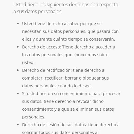
Usted tiene los siguientes derechos con respecto
a sus datos personales:
Usted tiene derecho a saber por qué se
necesitan sus datos personales, qué pasará con
ellos y durante cuánto tiempo se conservarán.
Derecho de acceso: Tiene derecho a acceder a
los datos personales que conocemos sobre
usted.
Derecho de rectificación: tiene derecho a
completar, rectificar, borrar o bloquear sus
datos personales cuando lo desee.
Si usted nos da su consentimiento para procesar
sus datos, tiene derecho a revocar dicho
consentimiento y a que se eliminen sus datos
personales.
Derecho de cesión de sus datos: tiene derecho a
solicitar todos sus datos personales al