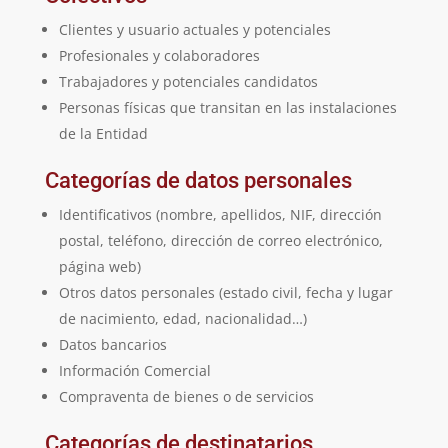
Clientes y usuario actuales y potenciales
Profesionales y colaboradores
Trabajadores y potenciales candidatos
Personas físicas que transitan en las instalaciones
de la Entidad
Categorías de datos personales
Identificativos (nombre, apellidos, NIF, dirección
postal, teléfono, dirección de correo electrónico,
página web)
Otros datos personales (estado civil, fecha y lugar
de nacimiento, edad, nacionalidad…)
Datos bancarios
Información Comercial
Compraventa de bienes o de servicios
Categorías de destinatarios