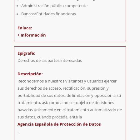
Administración pública competente
Bancos/Entidades financieras
+ Información
Derechos de las partes interesadas
Reconocemos a nuestros visitantes y usuarios ejercer
sus derechos de acceso, rectificación, supresión y
portabilidad de sus datos, de limitación y oposición a su
tratamiento, así; como a no ser objeto de decisiones
basadas únicamente en el tratamiento automatizado de
sus datos, cuando proceda, ante la
Agencia Española de Protección de Datos
.