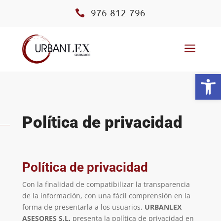

976 812 796
a
Abrir
Política de privacidad
Política de privacidad
Con la finalidad de compatibilizar la transparencia
de la información, con una fácil comprensión en la
forma de presentarla a los usuarios,
URBANLEX
ASESORES S.L.
presenta la política de privacidad en