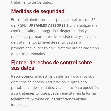
tratamiento de los datos.
Medidas de seguridad
En cumplimiento con lo dispuesto en el artículo 32
del RGPD,
URBANLEX ASESORES S.L.
garantizará la
confidencialidad, integridad, disponibilidad y
resiliencia permanentes de los sistemas y servicios
de tratamiento. El nivel de seguridad será
proporcional al riesgo en el tratamiento de cada tipo
de datos personales.
Ejercer derechos de control sobre
sus datos
Reconocemos a nuestros visitantes y usuarios sus
derechos de acceso, rectificación, supresión y
portabilidad de sus datos, y la limitación u oposición
a su tratamiento, que pueden ejercitar en la forma
legalmente prevista en las direcciones arriba
indicadas.