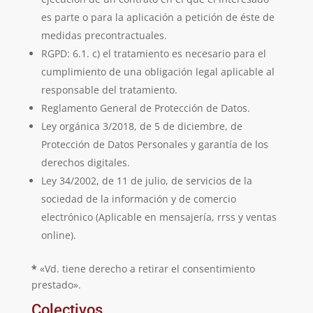
es parte o para la aplicación a petición de éste de
medidas precontractuales.
RGPD: 6.1. c) el tratamiento es necesario para el
cumplimiento de una obligación legal aplicable al
responsable del tratamiento.
Reglamento General de Protección de Datos.
Ley orgánica 3/2018, de 5 de diciembre, de
Protección de Datos Personales y garantía de los
derechos digitales.
Ley 34/2002, de 11 de julio, de servicios de la
sociedad de la información y de comercio
electrónico (Aplicable en mensajería, rrss y ventas
online).
*
«Vd. tiene derecho a retirar el consentimiento
prestado».
Colectivos