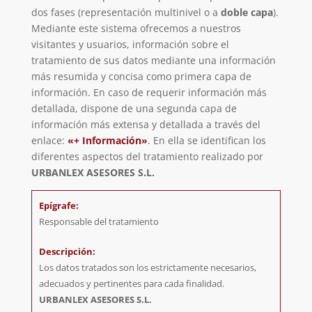
dos fases (representación multinivel o a
doble capa
).
Mediante este sistema ofrecemos a nuestros
visitantes y usuarios, información sobre el
tratamiento de sus datos mediante una información
más resumida y concisa como primera capa de
información. En caso de requerir información más
detallada, dispone de una segunda capa de
información más extensa y detallada a través del
enlace:
«+ Información»
. En ella se identifican los
diferentes aspectos del tratamiento realizado por
URBANLEX ASESORES S.L.
Responsable del tratamiento
Los datos tratados son los estrictamente necesarios,
adecuados y pertinentes para cada finalidad.
URBANLEX ASESORES S.L.