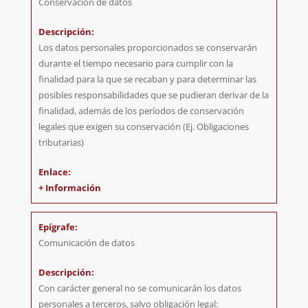
Conservación de datos
Los datos personales proporcionados se conservarán
durante el tiempo necesario para cumplir con la
finalidad para la que se recaban y para determinar las
posibles responsabilidades que se pudieran derivar de la
finalidad, además de los períodos de conservación
legales que exigen su conservación (Ej. Obligaciones
tributarias)
+ Información
Comunicación de datos
Con carácter general no se comunicarán los datos
personales a terceros, salvo obligación legal: