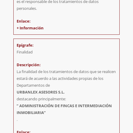
es el responsable de los tratamientos de datos
personales.
+ Información
Finalidad
La finalidad de los tratamientos de datos que se realicen
estará de acuerdo a las actividades propias de los
Departamentos de
URBANLEX ASESORES S.L.
destacando principalmente:
” ADMINISTRACIÓN DE FINCAS E INTERMEDIACIÓN
INMOBILIARIA”
.