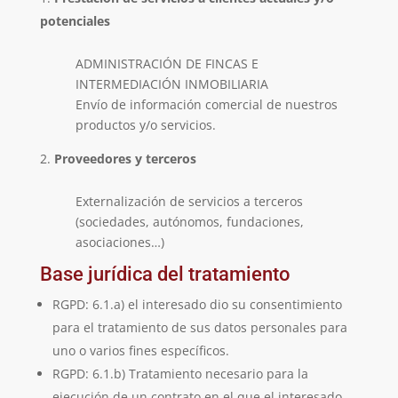
potenciales
ADMINISTRACIÓN DE FINCAS E
INTERMEDIACIÓN INMOBILIARIA
Envío de información comercial de nuestros
productos y/o servicios.
Proveedores y terceros
Externalización de servicios a terceros
(sociedades, autónomos, fundaciones,
asociaciones…)
Base jurídica del tratamiento
RGPD: 6.1.a) el interesado dio su consentimiento
para el tratamiento de sus datos personales para
uno o varios fines específicos.
RGPD: 6.1.b) Tratamiento necesario para la
ejecución de un contrato en el que el interesado