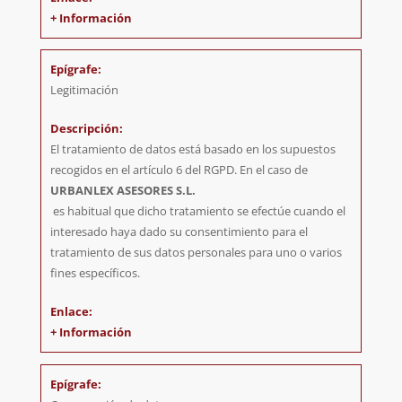
+ Información
Legitimación
El tratamiento de datos está basado en los supuestos
recogidos en el artículo 6 del RGPD. En el caso de
URBANLEX ASESORES S.L.
es habitual que dicho tratamiento se efectúe cuando el
interesado haya dado su consentimiento para el
tratamiento de sus datos personales para uno o varios
fines específicos.
+ Información