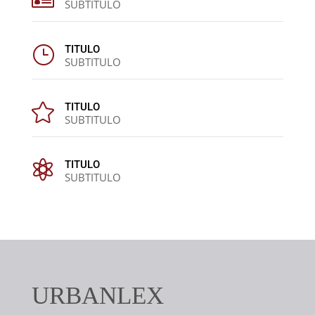
SUBTITULO
}
TITULO
SUBTITULO

TITULO
SUBTITULO

TITULO
SUBTITULO
URBANLEX