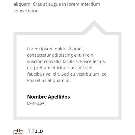
aliquam. Cras at augue in lorem interdum
consectetur.
Lorem ipsum dolor sit amet,
consectetur adipiscing elit. Proin
suscipit convallis facilisis. Fusce lectus
ex, pretium efficitur suscipit sed,
faucibus vel elit. Sed eu vestibulum leo.
Phasellus at quam id.
Nombre Apellidos
EMPRESA

TITULO